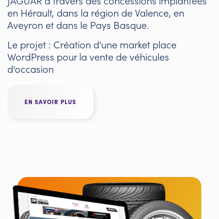
JAGUAR à travers des concessions implantées
en Hérault, dans la région de Valence, en
Aveyron et dans le Pays Basque.
Le projet : Création d'une market place
WordPress pour la vente de véhicules
d'occasion
EN SAVOIR PLUS