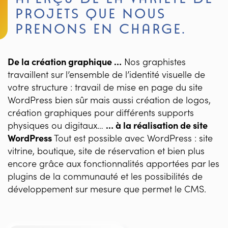
PROJETS QUE NOUS
PRENONS EN CHARGE.
De la création graphique …
Nos graphistes
travaillent sur l’ensemble de l’identité visuelle de
votre structure : travail de mise en page du site
WordPress bien sûr mais aussi création de logos,
création graphiques pour différents supports
physiques ou digitaux…
… à la réalisation de site
WordPress
Tout est possible avec WordPress : site
vitrine, boutique, site de réservation et bien plus
encore grâce aux fonctionnalités apportées par les
plugins de la communauté et les possibilités de
développement sur mesure que permet le CMS.