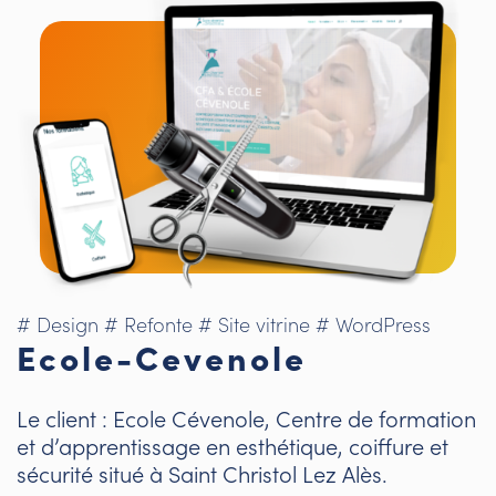
# Design
# Refonte
# Site vitrine
# WordPress
Ecole-Cevenole
Le client : Ecole Cévenole, Centre de formation
et d’apprentissage en esthétique, coiffure et
sécurité situé à Saint Christol Lez Alès.