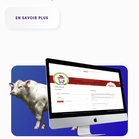
EN SAVOIR PLUS