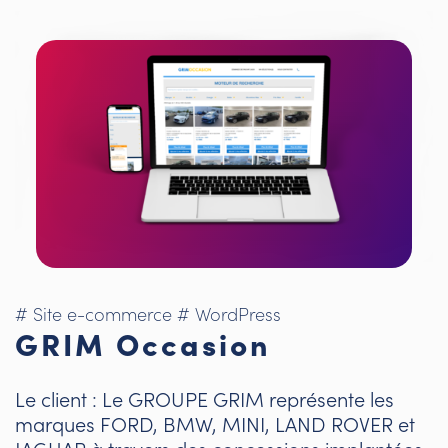
# Site e-commerce
# WordPress
GRIM Occasion
Le client : Le GROUPE GRIM représente les
marques FORD, BMW, MINI, LAND ROVER et