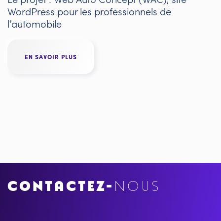
WordPress pour les professionnels de
l’automobile
EN SAVOIR PLUS
CONTACTEZ-
NOUS