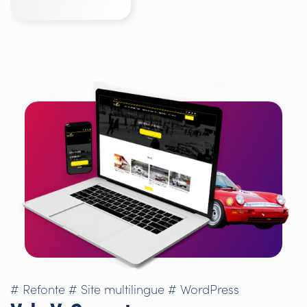
# Refonte
# Site multilingue
# WordPress