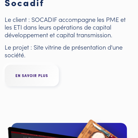
Socadif
Le client : SOCADIF accompagne les PME et
les ETI dans leurs opérations de capital
développement et capital transmission.
Le projet : Site vitrine de présentation d'une
société.
EN SAVOIR PLUS