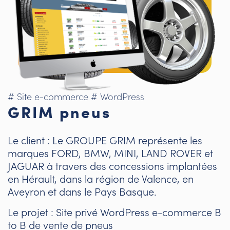
# Site e-commerce
# WordPress
GRIM pneus
Le client : Le GROUPE GRIM représente les
marques FORD, BMW, MINI, LAND ROVER et
JAGUAR à travers des concessions implantées
en Hérault, dans la région de Valence, en
Aveyron et dans le Pays Basque.
Le projet : Site privé WordPress e-commerce B
to B de vente de pneus