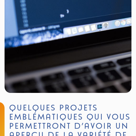
QUELQUES PROJETS
EMBLÉMATIQUES QUI VOUS
PERMETTRONT D’AVOIR UN
APERÇU DE LA VARIÉTÉ DE