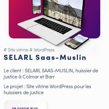
# Site vitrine
# WordPress
SELARL Saas-Muslin
Le client : SELARL SAAS-MUSLIN, huissier de
justice à Colmar et Barr
Le projet : Site vitrine WordPress pour les
huissiers de justice
EN SAVOIR PLUS