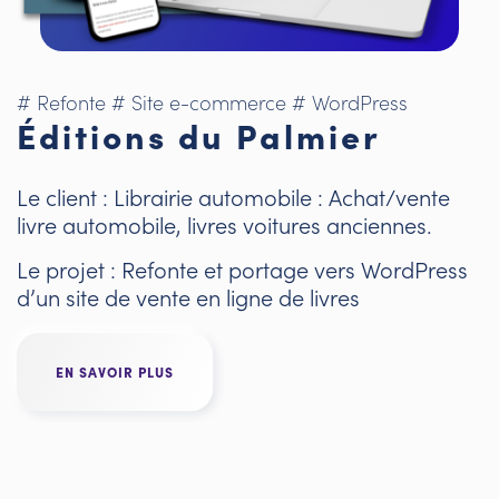
# Refonte
# Site e-commerce
# WordPress
Éditions du Palmier
Le client : Librairie automobile : Achat/vente
livre automobile, livres voitures anciennes.
Le projet : Refonte et portage vers WordPress
d’un site de vente en ligne de livres
EN SAVOIR PLUS