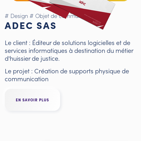
# Design
# Objet de communication
ADEC SAS
Le client : Éditeur de solutions logicielles et de
services informatiques à destination du métier
d'huissier de justice.
Le projet : Création de supports physique de
communication
EN SAVOIR PLUS