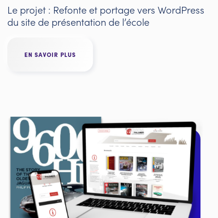
Le projet : Refonte et portage vers WordPress
du site de présentation de l’école
EN SAVOIR PLUS