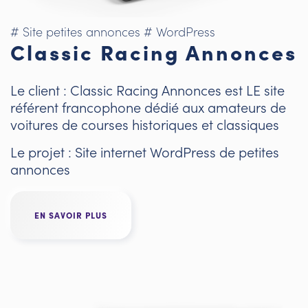
# Site petites annonces
# WordPress
Classic Racing Annonces
Le client : Classic Racing Annonces est LE site
référent francophone dédié aux amateurs de
voitures de courses historiques et classiques
Le projet : Site internet WordPress de petites
annonces
EN SAVOIR PLUS