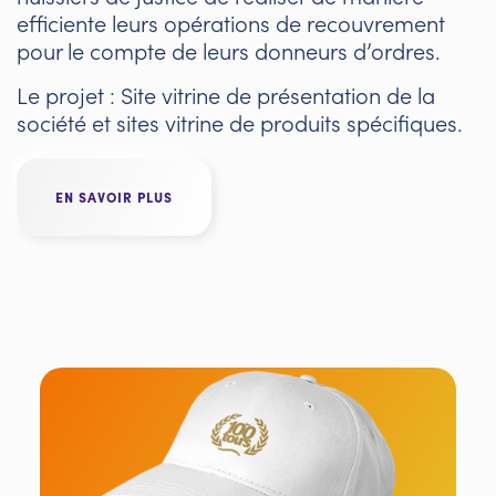
efficiente leurs opérations de recouvrement
pour le compte de leurs donneurs d’ordres.
Le projet : Site vitrine de présentation de la
société et sites vitrine de produits spécifiques.
EN SAVOIR PLUS