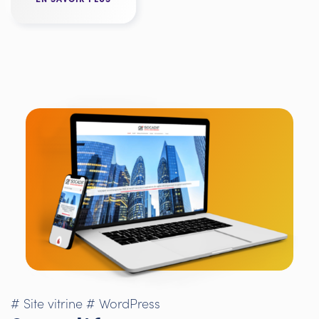
# Site vitrine
# WordPress