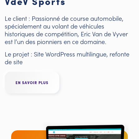
VdeV Sports
Le client : Passionné de course automobile,
spécialement au volant de véhicules
historiques de compétition, Eric Van de Vyver
est l’un des pionniers en ce domaine.
Le projet : Site WordPress multilingue, refonte
de site
EN SAVOIR PLUS