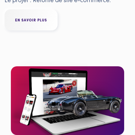
EN SAVOIR PLUS