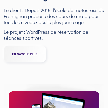
Le client : Depuis 2016, l’école de motocross de
Frontignan propose des cours de moto pour
tous les niveaux dès le plus jeune âge.
Le projet : WordPress de réservation de
séances sportives.
EN SAVOIR PLUS