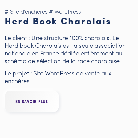
# Site d'enchères
# WordPress
Herd Book Charolais
Le client : Une structure 100% charolais. Le
Herd book Charolais est la seule association
nationale en France dédiée entièrement au
schéma de sélection de la race charolaise.
Le projet : Site WordPress de vente aux
enchères
EN SAVOIR PLUS