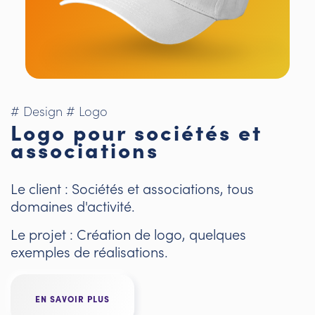
# Design
# Logo
Logo pour sociétés et
associations
Le client : Sociétés et associations, tous
domaines d'activité.
Le projet : Création de logo, quelques
exemples de réalisations.
EN SAVOIR PLUS