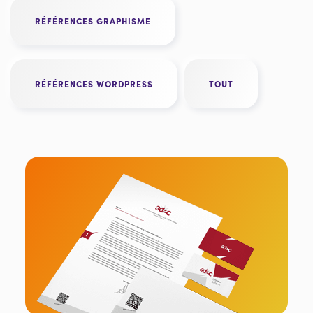
RÉFÉRENCES GRAPHISME
RÉFÉRENCES WORDPRESS
TOUT