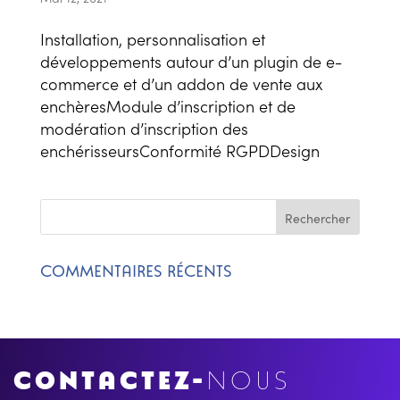
Installation, personnalisation et
développements autour d’un plugin de e-
commerce et d’un addon de vente aux
enchèresModule d’inscription et de
modération d’inscription des
enchérisseursConformité RGPDDesign
COMMENTAIRES RÉCENTS
CONTACTEZ-
NOUS