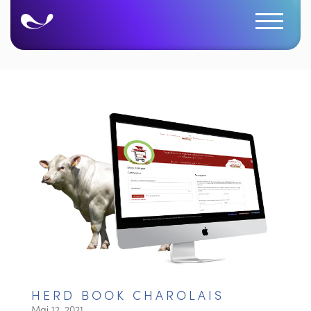
HERD BOOK CHAROLAIS
Mai 12, 2021