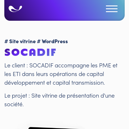
# Site vitrine
# WordPress
SOCADIF
Le client : SOCADIF accompagne les PME et
les ETI dans leurs opérations de capital
développement et capital transmission.
Le projet : Site vitrine de présentation d'une
société.