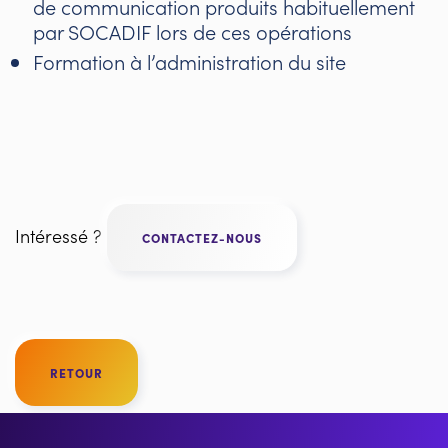
de communication produits habituellement
par SOCADIF lors de ces opérations
Formation à l’administration du site
Intéressé ?
CONTACTEZ-NOUS
RETOUR