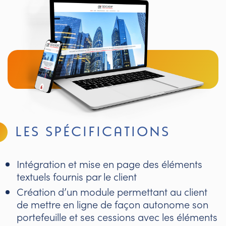
LES SPÉCIFICATIONS
Intégration et mise en page des éléments
textuels fournis par le client
Création d’un module permettant au client
de mettre en ligne de façon autonome son
portefeuille et ses cessions avec les éléments