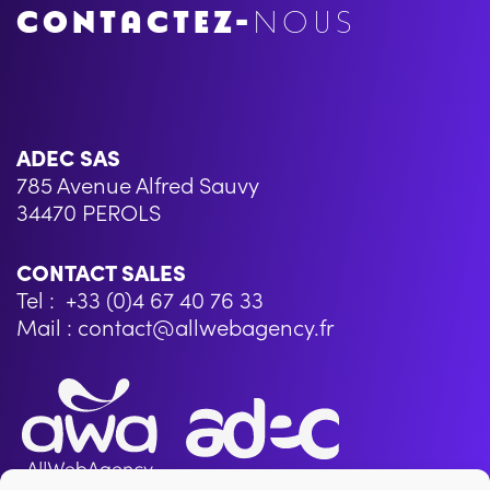
CONTACTEZ-
NOUS
ADEC SAS
785 Avenue Alfred Sauvy
34470 PEROLS
CONTACT SALES
Tel : +33 (0)4 67 40 76 33
Mail : contact@allwebagency.fr