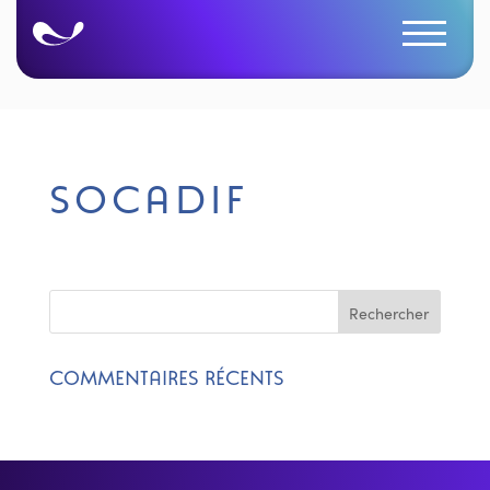
SOCADIF
COMMENTAIRES RÉCENTS