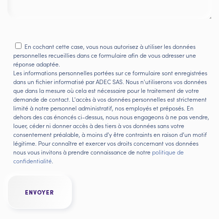
En cochant cette case, vous nous autorisez à utiliser les données
personnelles recueillies dans ce formulaire afin de vous adresser une
réponse adaptée.
Les informations personnelles portées sur ce formulaire sont enregistrées
dans un fichier informatisé par ADEC SAS. Nous n'utiliserons vos données
que dans la mesure où cela est nécessaire pour le traitement de votre
demande de contact. L'accès à vos données personnelles est strictement
limité à notre personnel administratif, nos employés et préposés. En
dehors des cas énoncés ci-dessus, nous nous engageons à ne pas vendre,
louer, céder ni donner accès à des tiers à vos données sans votre
consentement préalable, à moins d’y être contraints en raison d’un motif
légitime. Pour connaître et exercer vos droits concernant vos données
nous vous invitons à prendre connaissance de notre
politique de
confidentialité
.