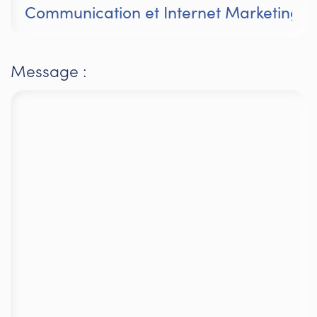
Message :