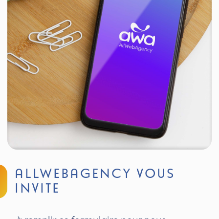
ALLWEBAGENCY VOUS
INVITE