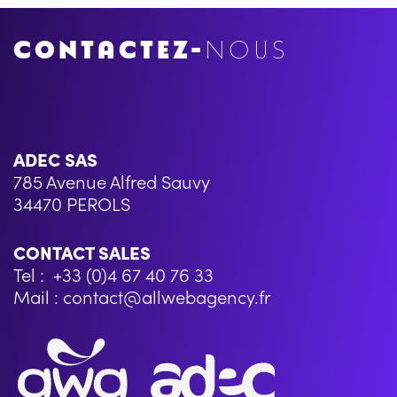
CONTACTEZ-
NOUS
ADEC SAS
785 Avenue Alfred Sauvy
34470 PEROLS
CONTACT SALES
Tel : +33 (0)4 67 40 76 33
Mail : contact@allwebagency.fr